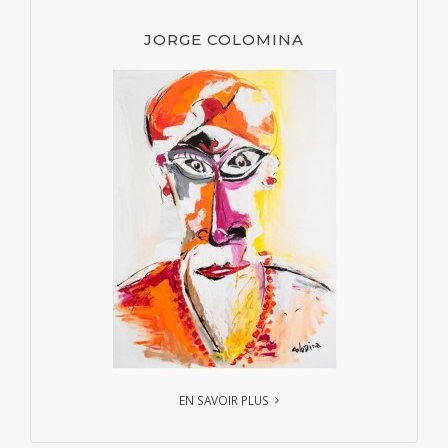
JORGE COLOMINA
EN SAVOIR PLUS