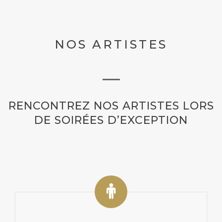
NOS ARTISTES
RENCONTREZ NOS ARTISTES LORS
DE SOIRÉES D’EXCEPTION