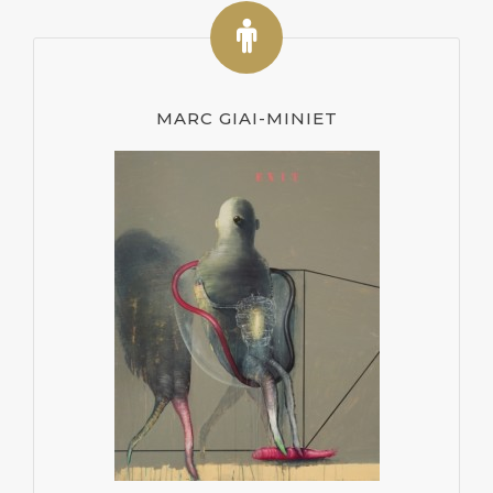
MARC GIAI-MINIET