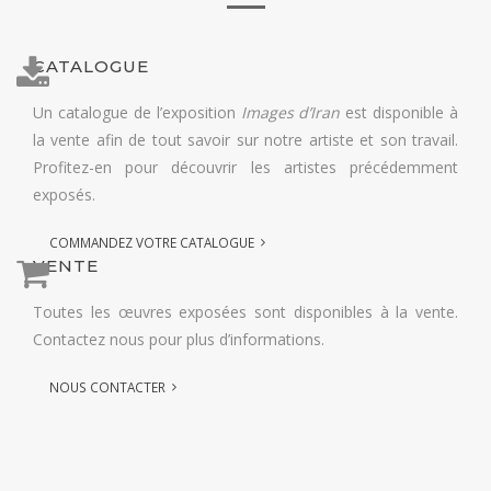
CATALOGUE
Un catalogue de l’exposition
Images d’Iran
est disponible à
la vente afin de tout savoir sur notre artiste et son travail.
Profitez-en pour découvrir les artistes précédemment
exposés.
COMMANDEZ VOTRE CATALOGUE
VENTE
Toutes les œuvres exposées sont disponibles à la vente.
Contactez nous pour plus d’informations.
NOUS CONTACTER