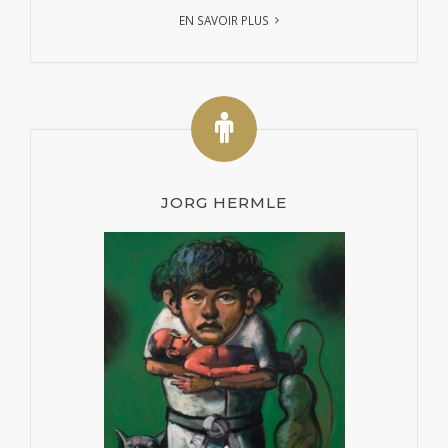
EN SAVOIR PLUS
JORG HERMLE