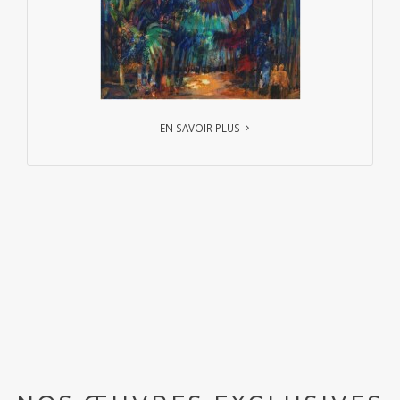
EN SAVOIR PLUS