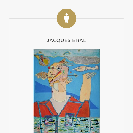
JACQUES BRAL