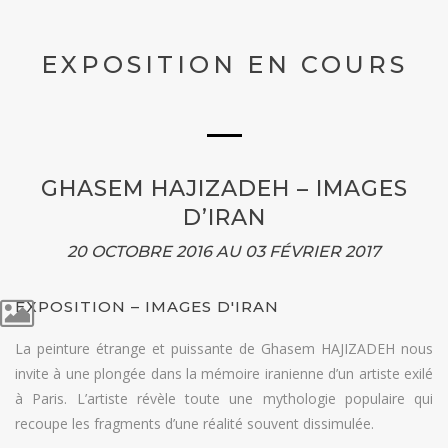
EXPOSITION EN COURS
GHASEM HAJIZADEH – IMAGES
D’IRAN
20 OCTOBRE 2016 AU 03 FÉVRIER 2017
EXPOSITION – IMAGES D'IRAN
La peinture étrange et puissante de Ghasem HAJIZADEH nous
invite à une plongée dans la mémoire iranienne d’un artiste exilé
à Paris. L’artiste révèle toute une mythologie populaire qui
recoupe les fragments d’une réalité souvent dissimulée.