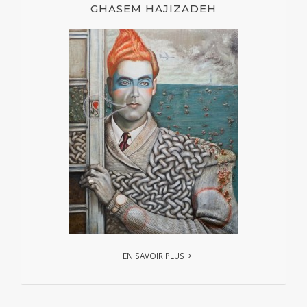
GHASEM HAJIZADEH
EN SAVOIR PLUS