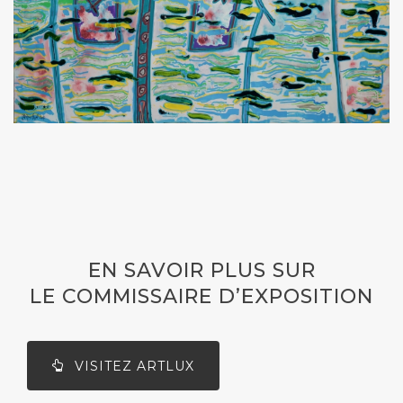
EN SAVOIR PLUS SUR
LE COMMISSAIRE D’EXPOSITION
VISITEZ ARTLUX