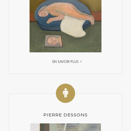
EN SAVOIR PLUS
PIERRE DESSONS