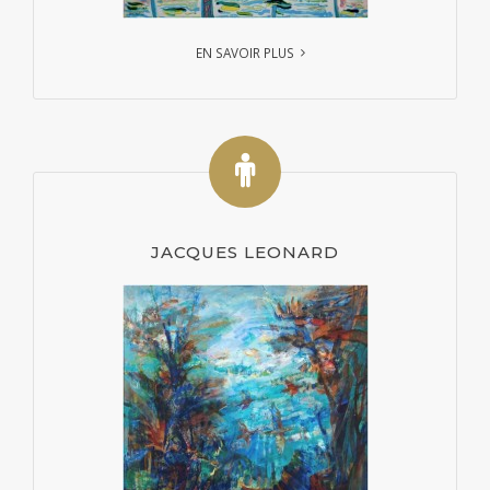
EN SAVOIR PLUS
JACQUES LEONARD