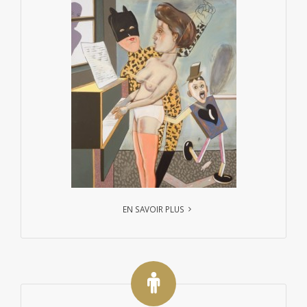
EN SAVOIR PLUS