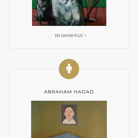
EN SAVOIR PLUS
ABRAHAM HADAD