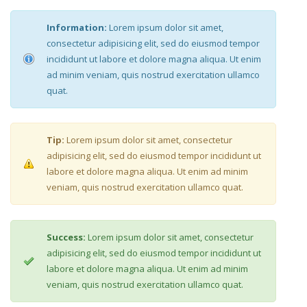
Information:
Lorem ipsum dolor sit amet,
consectetur adipisicing elit, sed do eiusmod tempor
incididunt ut labore et dolore magna aliqua. Ut enim
ad minim veniam, quis nostrud exercitation ullamco
quat.
Tip:
Lorem ipsum dolor sit amet, consectetur
adipisicing elit, sed do eiusmod tempor incididunt ut
labore et dolore magna aliqua. Ut enim ad minim
veniam, quis nostrud exercitation ullamco quat.
Success:
Lorem ipsum dolor sit amet, consectetur
adipisicing elit, sed do eiusmod tempor incididunt ut
labore et dolore magna aliqua. Ut enim ad minim
veniam, quis nostrud exercitation ullamco quat.