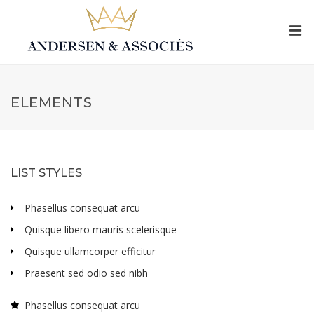
ELEMENTS
LIST STYLES
Phasellus consequat arcu
Quisque libero mauris scelerisque
Quisque ullamcorper efficitur
Praesent sed odio sed nibh
Phasellus consequat arcu