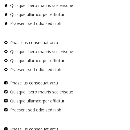
Quisque libero mauris scelerisque
Quisque ullamcorper efficitur
Praesent sed odio sed nibh
Phasellus consequat arcu
Quisque libero mauris scelerisque
Quisque ullamcorper efficitur
Praesent sed odio sed nibh
Phasellus consequat arcu
Quisque libero mauris scelerisque
Quisque ullamcorper efficitur
Praesent sed odio sed nibh
Phasellus consequat arcu