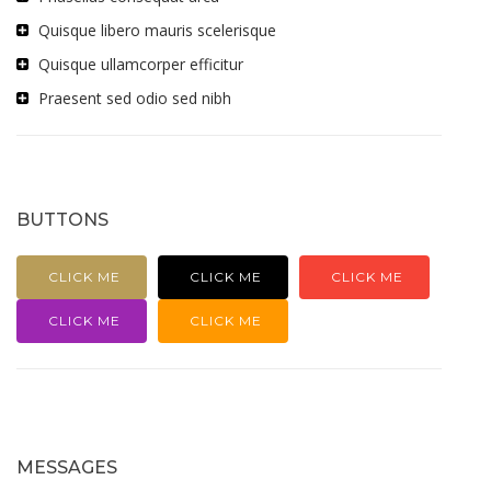
Quisque libero mauris scelerisque
Quisque ullamcorper efficitur
Praesent sed odio sed nibh
BUTTONS
CLICK ME
CLICK ME
CLICK ME
CLICK ME
CLICK ME
MESSAGES