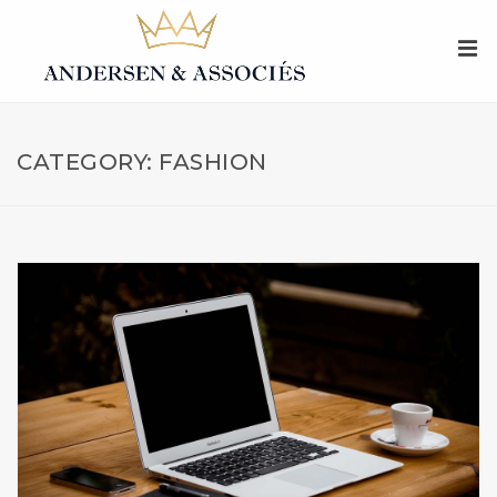
CATEGORY: FASHION