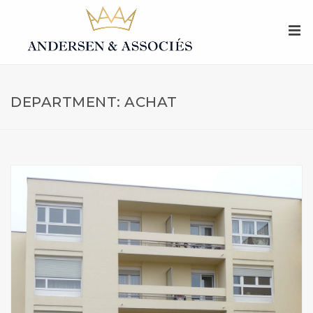
DEPARTMENT: ACHAT