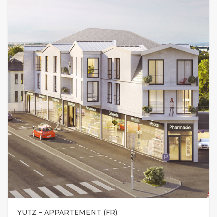
YUTZ – APPARTEMENT (FR)