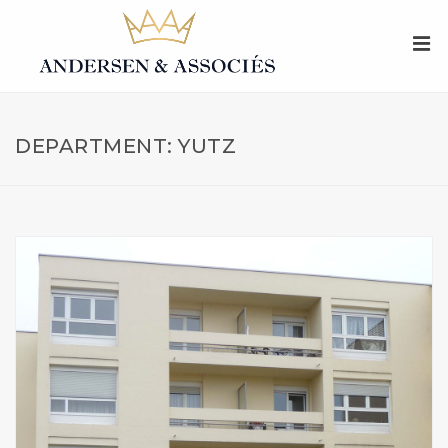
DEPARTMENT: YUTZ