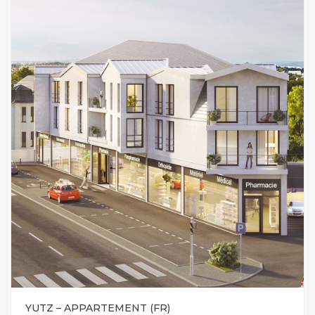
YUTZ – APPARTEMENT (FR)